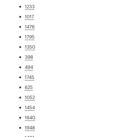
1233
1017
1476
1795
1350
398
494
1745
625
1052
1454
1640
1948