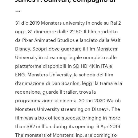
…
31 dic 2019 Monsters university in onda su Rai 2
oggi, 31 dicembre dalle 22.50. Il film prodotto
da Pixar Animated Studios e lanciato dalla Walt
Disney. Scopri dove guardare il film Monsters
University in streaming legale completo sulle
piattaforme disponibili in SD HD 4K in ITA e
ENG. Monsters University, la scheda del film
d'animazione di Dan Scanlon, leggi la trama e la
recensione, guarda il trailer, trova la
programmazione al cinema. 20 Jan 2020 Watch
Monsters University streaming on Disney+. The
film was a box office success, bringing in more
than $82 million during its opening 9 Apr 2019
The monsters of Monsters, Inc. are coming to