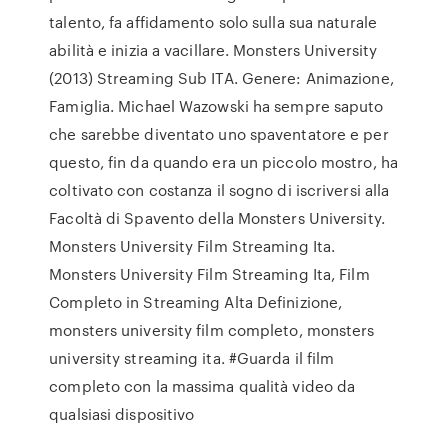
talento, fa affidamento solo sulla sua naturale
abilità e inizia a vacillare. Monsters University
(2013) Streaming Sub ITA. Genere: Animazione,
Famiglia. Michael Wazowski ha sempre saputo
che sarebbe diventato uno spaventatore e per
questo, fin da quando era un piccolo mostro, ha
coltivato con costanza il sogno di iscriversi alla
Facoltà di Spavento della Monsters University.
Monsters University Film Streaming Ita.
Monsters University Film Streaming Ita, Film
Completo in Streaming Alta Definizione,
monsters university film completo, monsters
university streaming ita. #Guarda il film
completo con la massima qualità video da
qualsiasi dispositivo