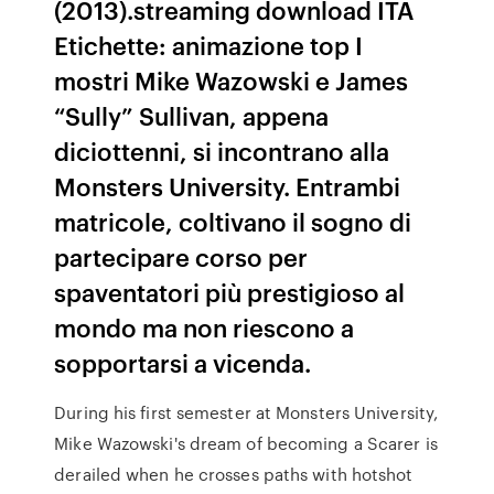
(2013).streaming download ITA
Etichette: animazione top I
mostri Mike Wazowski e James
“Sully” Sullivan, appena
diciottenni, si incontrano alla
Monsters University. Entrambi
matricole, coltivano il sogno di
partecipare corso per
spaventatori più prestigioso al
mondo ma non riescono a
sopportarsi a vicenda.
During his first semester at Monsters University,
Mike Wazowski's dream of becoming a Scarer is
derailed when he crosses paths with hotshot