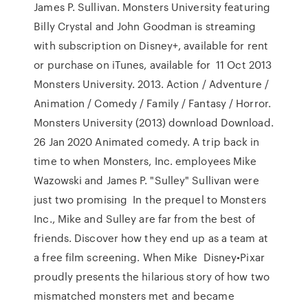
James P. Sullivan. Monsters University featuring
Billy Crystal and John Goodman is streaming
with subscription on Disney+, available for rent
or purchase on iTunes, available for 11 Oct 2013
Monsters University. 2013. Action / Adventure /
Animation / Comedy / Family / Fantasy / Horror.
Monsters University (2013) download Download.
26 Jan 2020 Animated comedy. A trip back in
time to when Monsters, Inc. employees Mike
Wazowski and James P. "Sulley" Sullivan were
just two promising In the prequel to Monsters
Inc., Mike and Sulley are far from the best of
friends. Discover how they end up as a team at
a free film screening. When Mike Disney•Pixar
proudly presents the hilarious story of how two
mismatched monsters met and became