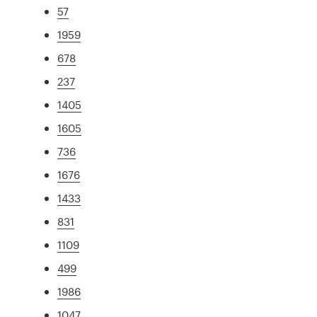
57
1959
678
237
1405
1605
736
1676
1433
831
1109
499
1986
1047