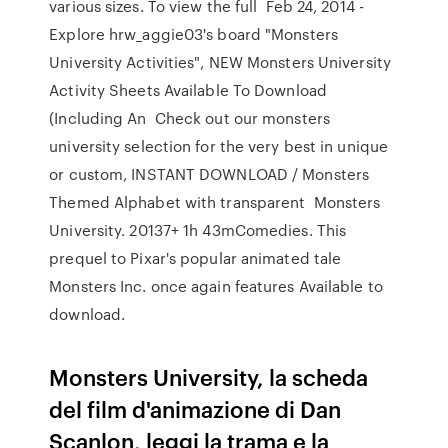
various sizes. To view the full Feb 24, 2014 -
Explore hrw_aggie03's board "Monsters
University Activities", NEW Monsters University
Activity Sheets Available To Download
(Including An Check out our monsters
university selection for the very best in unique
or custom, INSTANT DOWNLOAD / Monsters
Themed Alphabet with transparent Monsters
University. 20137+ 1h 43mComedies. This
prequel to Pixar's popular animated tale
Monsters Inc. once again features Available to
download.
Monsters University, la scheda
del film d'animazione di Dan
Scanlon, leggi la trama e la