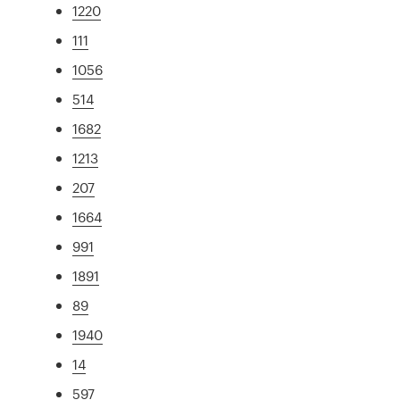
1220
111
1056
514
1682
1213
207
1664
991
1891
89
1940
14
597