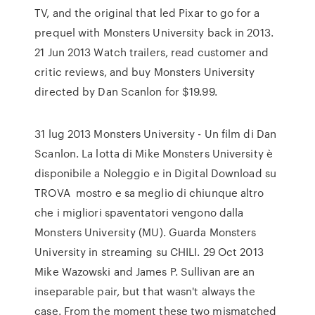
TV, and the original that led Pixar to go for a
prequel with Monsters University back in 2013.
21 Jun 2013 Watch trailers, read customer and
critic reviews, and buy Monsters University
directed by Dan Scanlon for $19.99.
31 lug 2013 Monsters University - Un film di Dan
Scanlon. La lotta di Mike Monsters University è
disponibile a Noleggio e in Digital Download su
TROVA mostro e sa meglio di chiunque altro
che i migliori spaventatori vengono dalla
Monsters University (MU). Guarda Monsters
University in streaming su CHILI. 29 Oct 2013
Mike Wazowski and James P. Sullivan are an
inseparable pair, but that wasn't always the
case. From the moment these two mismatched