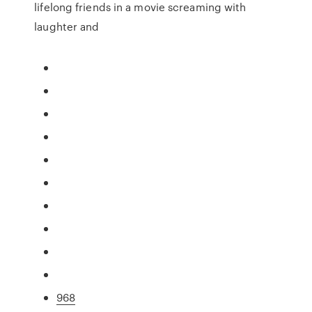
lifelong friends in a movie screaming with
laughter and
968