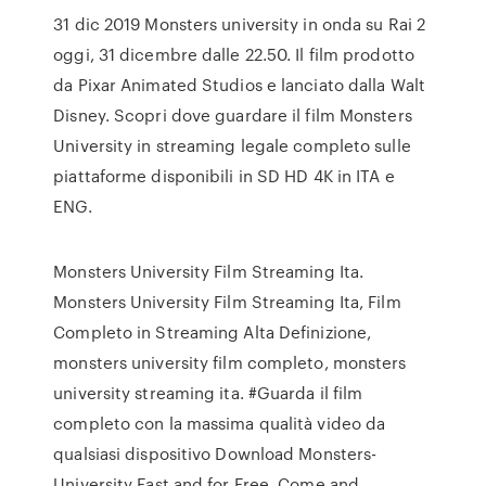
31 dic 2019 Monsters university in onda su Rai 2
oggi, 31 dicembre dalle 22.50. Il film prodotto
da Pixar Animated Studios e lanciato dalla Walt
Disney. Scopri dove guardare il film Monsters
University in streaming legale completo sulle
piattaforme disponibili in SD HD 4K in ITA e
ENG.
Monsters University Film Streaming Ita.
Monsters University Film Streaming Ita, Film
Completo in Streaming Alta Definizione,
monsters university film completo, monsters
university streaming ita. #Guarda il film
completo con la massima qualità video da
qualsiasi dispositivo Download Monsters-
University Fast and for Free. Come and