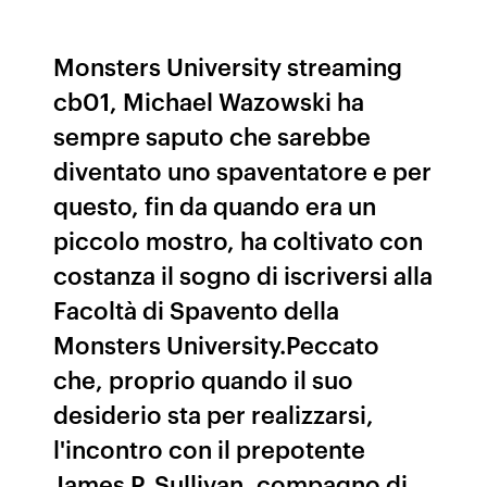
Monsters University streaming
cb01, Michael Wazowski ha
sempre saputo che sarebbe
diventato uno spaventatore e per
questo, fin da quando era un
piccolo mostro, ha coltivato con
costanza il sogno di iscriversi alla
Facoltà di Spavento della
Monsters University.Peccato
che, proprio quando il suo
desiderio sta per realizzarsi,
l'incontro con il prepotente
James P. Sullivan, compagno di