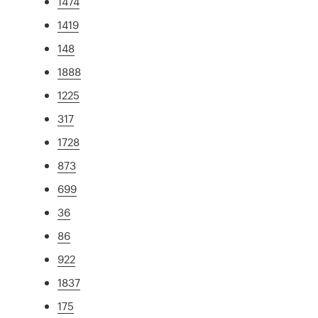
1474
1419
148
1888
1225
317
1728
873
699
36
86
922
1837
175