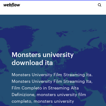
Monsters university
download ita
Monsters University Film Streaming Ita.
Monsters University Film Streaming Ita,
Film Completo in Streaming Alta
Definizione, monsters university film
completo, monsters university